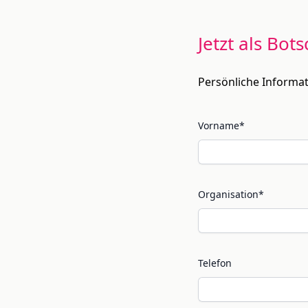
Jetzt als Bot
Persönliche Informa
Vorname*
Organisation*
Telefon